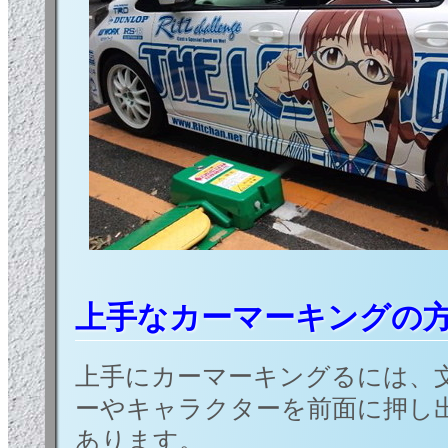
上手なカーマーキングの
上手にカーマーキングるには、
ーやキャラクターを前面に押し
あります。