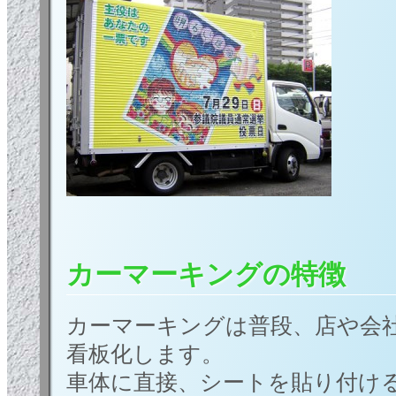
カーマーキングの特徴
カーマーキングは普段、店や会
看板化します。
車体に直接、シートを貼り付け