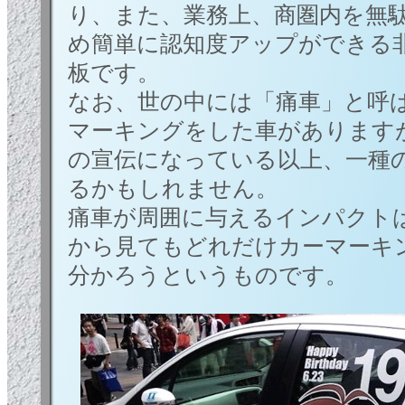
り、また、業務上、商圏内を無
め簡単に認知度アップができる
板です。
なお、世の中には「痛車」と呼
マーキングをした車があります
の宣伝になっている以上、一種
るかもしれません。
痛車が周囲に与えるインパクト
から見てもどれだけカーマーキ
分かろうというものです。