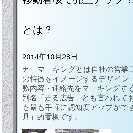
とは？
2014年10月28日
カーマーキングとは自社の営業
の特徴をイメージするデザイン
務内容・連絡先をマーキングす
別名「走る広告」とも言われて
も最も手軽に認知度アップがで
具」的看板です。