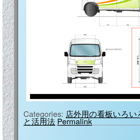
Categories:
店外用の看板いろい
と活用法
Permalink