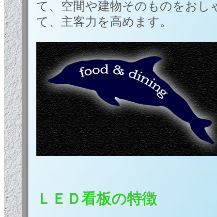
て、空間や建物そのものをおし
て、主客力を高めます。
ＬＥＤ看板の特徴