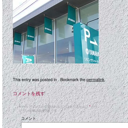
This entry was posted in . Bookmark the
permalink
.
コメントを残す
メールアドレスが公開されることはありません。
*
が付
いている欄は必須項目です
コメント