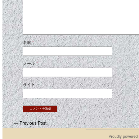
名前
*
メール
*
サイト
← Previous Post
Proudly powered