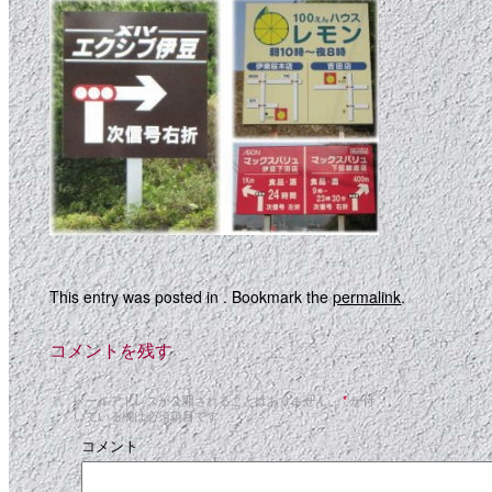
This entry was posted in . Bookmark the
permalink
.
コメントを残す
メールアドレスが公開されることはありません。
*
が付
いている欄は必須項目です
コメント