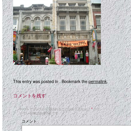
This entry was posted in . Bookmark the
permalink
.
コメントを残す
メールアドレスが公開されることはありません。
*
が付
いている欄は必須項目です
コメント