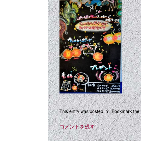
This entry was posted in . Bookmark the
コメントを残す
メールアドレスが公開されることはありません