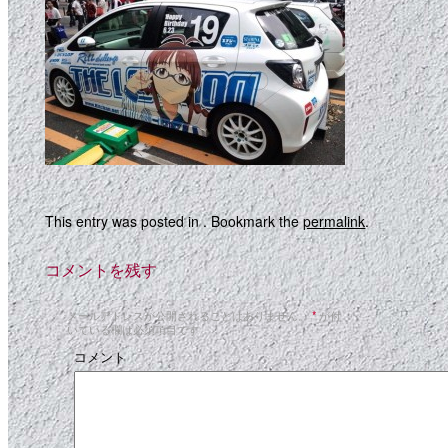
This entry was posted in . Bookmark the
permalink
.
コメントを残す
メールアドレスが公開されることはありません。
*
が付
いている欄は必須項目です
コメント