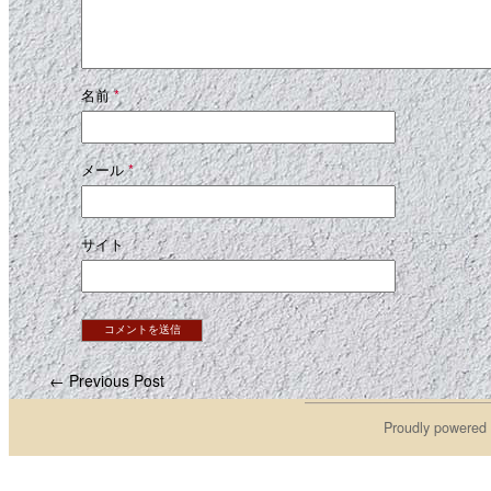
名前
*
メール
*
サイト
← Previous Post
Proudly powered