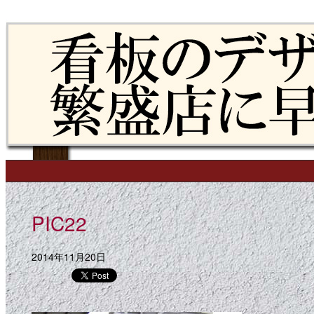
Skip to content
Main menu
PIC22
2014年11月20日