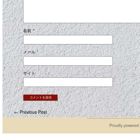
名前
*
メール
*
サイト
← Previous Post
Proudly powered