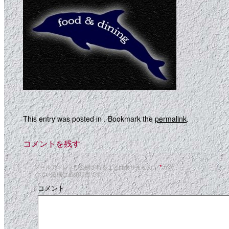
This entry was posted in . Bookmark the
permalink
.
コメントを残す
メールアドレスが公開されることはありません。
*
が付
いている欄は必須項目です
コメント