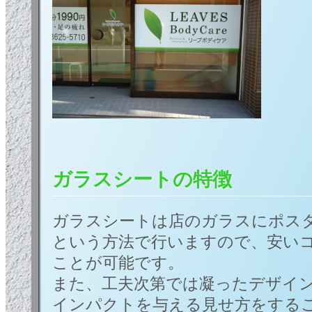
ガラスシートの特徴
ガラスシートは店のガラスにポス
という方法で行いますので、安い
ことが可能です。
また、工夫次第では凝ったデザイ
インパクトを与える見せ方をする