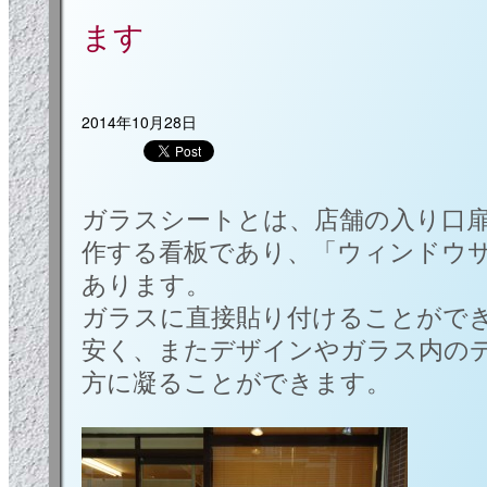
ます
2014年10月28日
ガラスシートとは、店舗の入り口
作する看板であり、「ウィンドウ
あります。
ガラスに直接貼り付けることがで
安く、またデザインやガラス内の
方に凝ることができます。