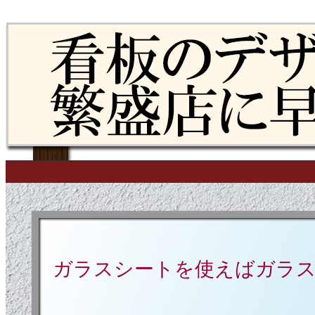
Skip to content
Main menu
ガラスシートを使えばガラ