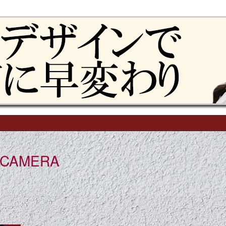
 CAMERA