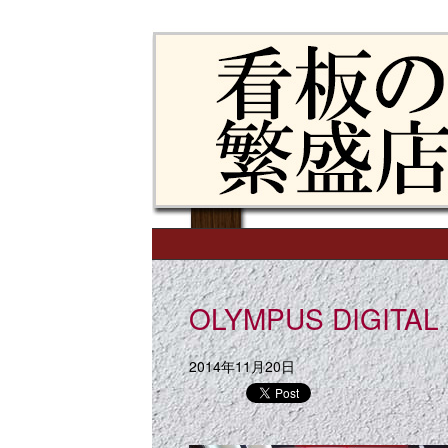
Skip to content
Main menu
OLYMPUS DIGITAL
2014年11月20日