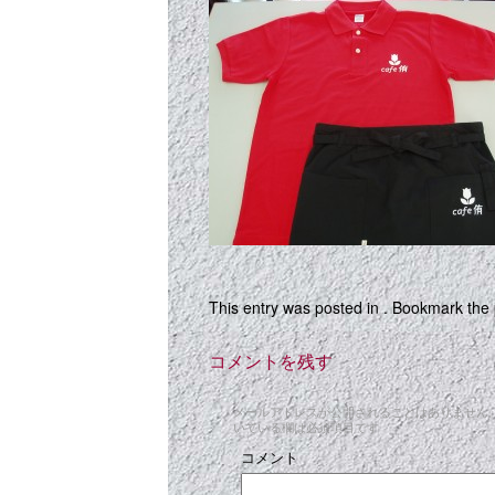
This entry was posted in . Bookmark the
コメントを残す
メールアドレスが公開されることはありません
いている欄は必須項目です
コメント