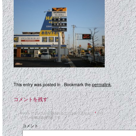
This entry was posted in . Bookmark the
permalink
.
コメントを残す
メールアドレスが公開されることはありません。
*
が付
いている欄は必須項目です
コメント