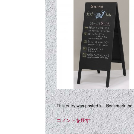
This entry was posted in . Bookmark the
コメントを残す
メールアドレスが公開されることはありません