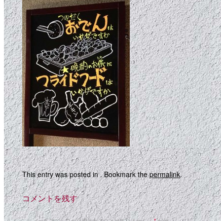
This entry was posted in . Bookmark the
permalink
.
コメントを残す
メールアドレスが公開されることはありません。
*
が付