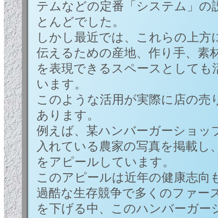
テムなどの定番「システム」の
とんどでした。
しかし最近では、これらの上方
伝えるための産地、作り手、素
を表現できるスペースとしても
います。
このような活用が実際に店の売
あります。
例えば、某ハンバーガーショッ
入れている農家の写真を掲載し
をアピールしています。
このアピールは近年の健康志向
過酷な生存競争で多くのファー
を下げる中、このハンバーガー