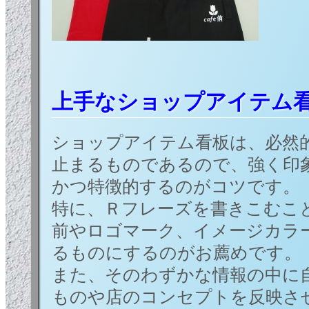
上手なショップアイテム
ショップアイテム看板は、必然
止まるものであるので、強く印
かつ特徴的するのがコツです。
特に、Ｒフレーズを書きこむこ
前やロゴマーク、イメージカラ
るものにするのがお薦めです。
また、そのわずかな情報の中に
ものや店のコンセプトを反映さ