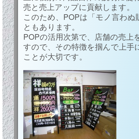
売と売上アップに貢献します。
このため、POPは「モノ言わぬ
ともあります。
POPの活用次第で、店舗の売上
すので、その特徴を掴んで上手
ことが大切です。