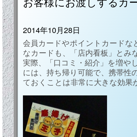
お客様にお渡しするカ
2014年10月28日
会員カードやポイントカードな
なカードも、「店内看板」とみ
実際、「口コミ・紹介」を増や
には、持ち帰り可能で、携帯性
ておくことは非常に大きな効果