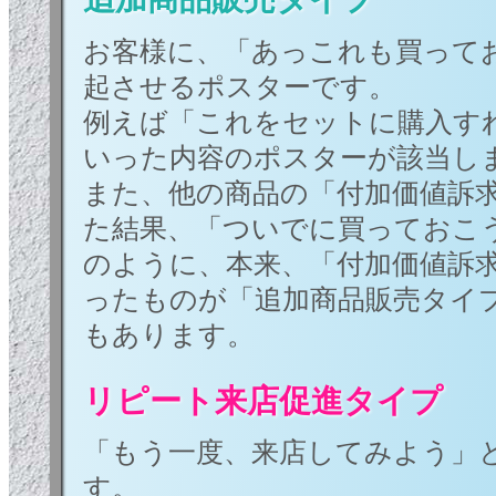
お客様に、「あっこれも買って
起させるポスターです。
例えば「これをセットに購入す
いった内容のポスターが該当し
また、他の商品の「付加価値訴
た結果、「ついでに買っておこ
のように、本来、「付加価値訴
ったものが「追加商品販売タイ
もあります。
リピート来店促進タイプ
「もう一度、来店してみよう」
す。