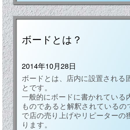
ボードとは？
2014年10月28日
ボードとは、店内に設置される
とです。
一般的にボードに書かれている
ものであると解釈されているの
で店の売り上げやリピーターの
ります。