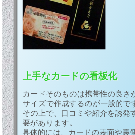
上手なカードの看板化
カードそのものは携帯性の良さ
サイズで作成するのが一般的で
その上で、口コミや紹介を誘発
要があります。
具体的には、カードの表面や裏