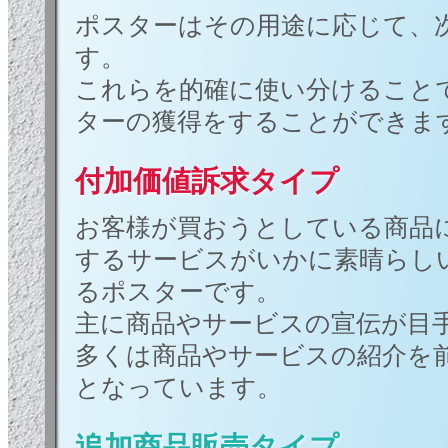
ポスターはその用途に応じて、
す。
これらを的確に使い分けること
ターの獲得をすることができま
付加価値訴求タイプ
お客様が買おうとしている商品
するサービスがいかに素晴らし
るポスターです。
主に商品やサービスの宣伝が目
多くは商品やサービスの紹介を
となっています。
追加商品販売タイプ