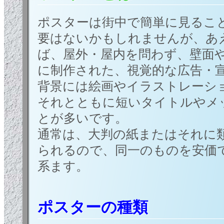
ポスターは街中で簡単に見るこ
要はないかもしれませんが、あ
ば、屋外・屋内を問わず、壁面
に制作された、視覚的な広告・
背景には絵画やイラストレーシ
それとともに短いタイトルやメ
とが多いです。
通常は、大判の紙またはそれに
られるので、同一のものを安価
系ます。
ポスターの種類