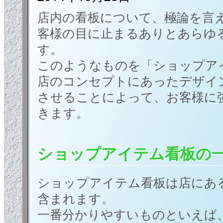
店内の看板について、極論を言
客様の目に止まるありとあらゆ
す。
このようなものを「ショップア
店のコンセプトにあったデザイ
させることによって、お客様に
きます。
ショップアイテム看板の
ショップアイテム看板は店にあ
含まれます。
一番分かりやすいものといえば