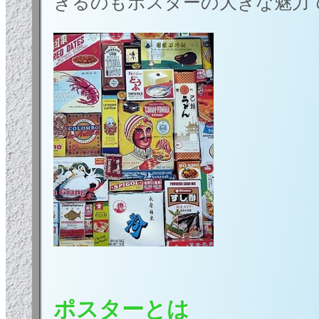
きるのもポスターの大きな魅力
ポスターとは