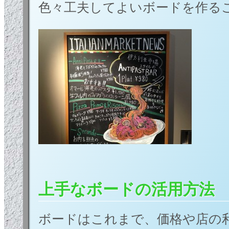
色々工夫してよいボードを作る
上手なボードの活用方法
ボードはこれまで、価格や店の