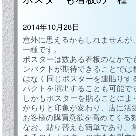
2014年10月28日
意外に思えるかもしれませんが
一種です。
ポスターは数ある看板のなかで
ンパクトが期待できることでは
はなく同じポスターを連貼りす
パクトを演出することも可能で
しかもポスターを貼ることによ
がらりと印象が変わり、店に活
お客様の購買意欲を高めてくる
なお、貼り替えも簡単であり、